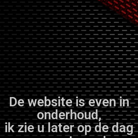
De website is even in
onderhoud,
ik zie u later op de dag