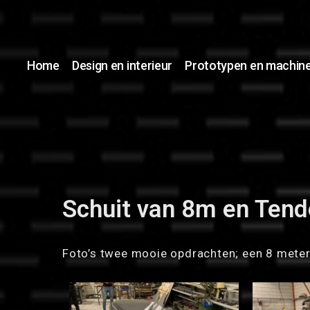
Home
Design en interieur
Prototypen en machi
Schuit van 8m en Tend
Foto’s twee mooie opdrachten; een 8 meter 