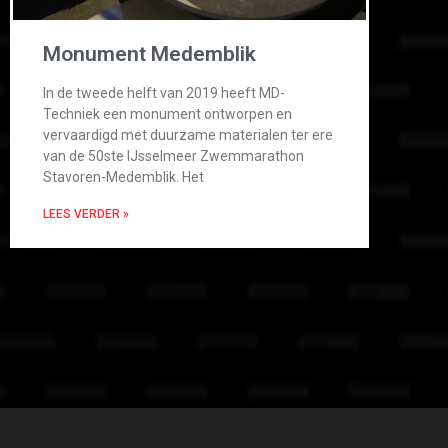
Monument Medemblik
In de tweede helft van 2019 heeft MD-
Techniek een monument ontworpen en
vervaardigd met duurzame materialen ter ere
van de 50ste IJsselmeer Zwemmarathon
Stavoren-Medemblik. Het
LEES VERDER »