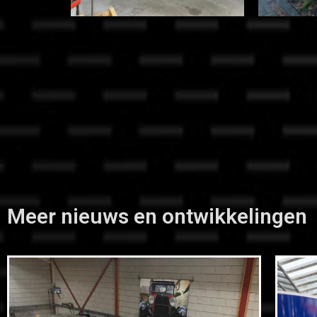
Meer nieuws en ontwikkelingen